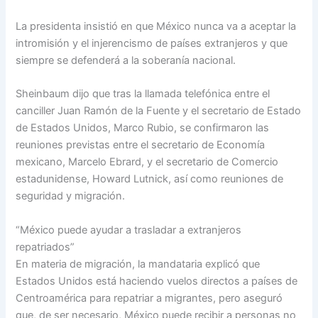
La presidenta insistió en que México nunca va a aceptar la
intromisión y el injerencismo de países extranjeros y que
siempre se defenderá a la soberanía nacional.
Sheinbaum dijo que tras la llamada telefónica entre el
canciller Juan Ramón de la Fuente y el secretario de Estado
de Estados Unidos, Marco Rubio, se confirmaron las
reuniones previstas entre el secretario de Economía
mexicano, Marcelo Ebrard, y el secretario de Comercio
estadunidense, Howard Lutnick, así como reuniones de
seguridad y migración.
“México puede ayudar a trasladar a extranjeros
repatriados”
En materia de migración, la mandataria explicó que
Estados Unidos está haciendo vuelos directos a países de
Centroamérica para repatriar a migrantes, pero aseguró
que, de ser necesario, México puede recibir a personas no