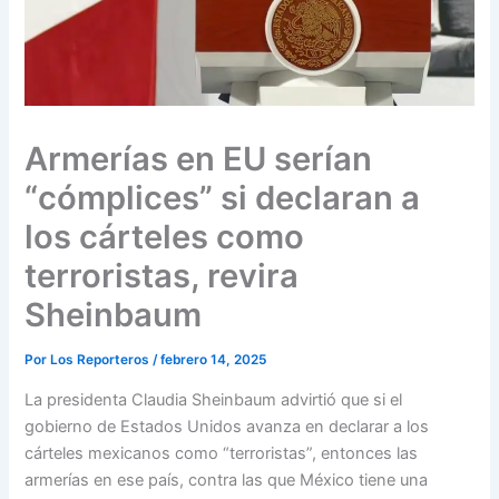
Armerías en EU serían
“cómplices” si declaran a
los cárteles como
terroristas, revira
Sheinbaum
Por
Los Reporteros
/
febrero 14, 2025
La presidenta Claudia Sheinbaum advirtió que si el
gobierno de Estados Unidos avanza en declarar a los
cárteles mexicanos como “terroristas”, entonces las
armerías en ese país, contra las que México tiene una