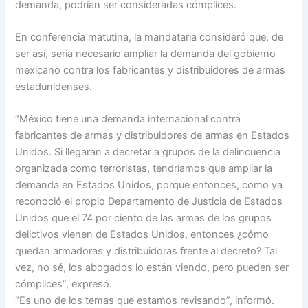
demanda, podrían ser consideradas cómplices.
En conferencia matutina, la mandataria consideró que, de
ser así, sería necesario ampliar la demanda del gobierno
mexicano contra los fabricantes y distribuidores de armas
estadunidenses.
“México tiene una demanda internacional contra
fabricantes de armas y distribuidores de armas en Estados
Unidos. Si llegaran a decretar a grupos de la delincuencia
organizada como terroristas, tendríamos que ampliar la
demanda en Estados Unidos, porque entonces, como ya
reconoció el propio Departamento de Justicia de Estados
Unidos que el 74 por ciento de las armas de los grupos
delictivos vienen de Estados Unidos, entonces ¿cómo
quedan armadoras y distribuidoras frente al decreto? Tal
vez, no sé, los abogados lo están viendo, pero pueden ser
cómplices”, expresó.
“Es uno de los temas que estamos revisando”, informó.