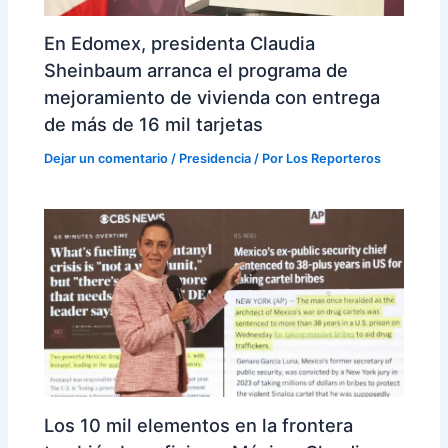
En Edomex, presidenta Claudia
Sheinbaum arranca el programa de
mejoramiento de vivienda con entrega
de más de 16 mil tarjetas
Dejar un comentario
/
Presidencia
/ Por
Los Reporteros
Los 10 mil elementos en la frontera