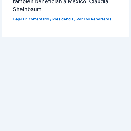
también benefician a México: Claudia
Sheinbaum
Dejar un comentario
/
Presidencia
/ Por
Los Reporteros