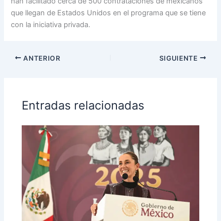
han facilitado cerca de 500 contrataciones de mexicanos
que llegan de Estados Unidos en el programa que se tiene
con la iniciativa privada.
ANTERIOR
SIGUIENTE
Entradas relacionadas