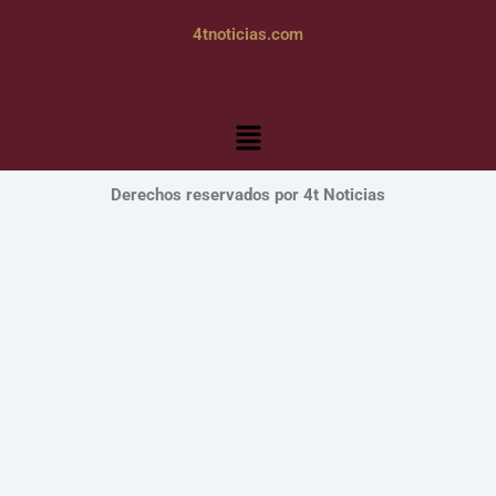
4tnoticias.com
Menú
Derechos reservados por 4t Noticias