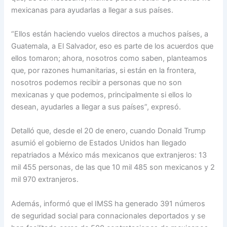
mexicanas para ayudarlas a llegar a sus países.
“Ellos están haciendo vuelos directos a muchos países, a
Guatemala, a El Salvador, eso es parte de los acuerdos que
ellos tomaron; ahora, nosotros como saben, planteamos
que, por razones humanitarias, si están en la frontera,
nosotros podemos recibir a personas que no son
mexicanas y que podemos, principalmente si ellos lo
desean, ayudarles a llegar a sus países”, expresó.
Detalló que, desde el 20 de enero, cuando Donald Trump
asumió el gobierno de Estados Unidos han llegado
repatriados a México más mexicanos que extranjeros: 13
mil 455 personas, de las que 10 mil 485 son mexicanos y 2
mil 970 extranjeros.
Además, informó que el IMSS ha generado 391 números
de seguridad social para connacionales deportados y se