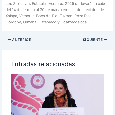
Los Selectivos Estatales Veracruz 2025 se llevarán a cabo
del 14 de febrero al 30 de marzo en distintos recintos de
Xalapa, Veracruz–Boca del Río, Tuxpan, Poza Rica,
Córdoba, Orizaba, Catemaco y Coatzacoalcos.
ANTERIOR
SIGUIENTE
Entradas relacionadas