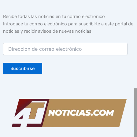
Dirección
Recibe todas las noticias en tu correo electrónico
de
Introduce tu correo electrónico para suscribirte a este portal de
correo
noticias y recibir avisos de nuevas noticias.
electrónico
Suscribirse