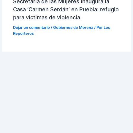
Secretaría de las Mujeres inaugura la
Casa ‘Carmen Serdán’ en Puebla: refugio
para víctimas de violencia.
Dejar un comentario
/
Gobiernos de Morena
/ Por
Los
Reporteros