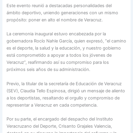
Este evento reunió a destacadas personalidades del
ámbito deportivo, uniendo generaciones con un mismo
propósito: poner en alto el nombre de Veracruz.
La ceremonia inaugural estuvo encabezada por la
gobernadora Rocío Nahle García, quien expresó, “el camino
es el deporte, la salud y la educación, y nuestro gobierno
está comprometido a apoyar a todos los jóvenes de
Veracruz”, reafirmando así su compromiso para los
próximos seis años de su administración.
Previo, la titular de la secretaría de Educación de Veracruz
(SEV), Claudia Tello Espinosa, dirigió un mensaje de aliento
a los deportistas, resaltando el orgullo y compromiso de
representar a Veracruz en cada competencia.
Por su parte, el encargado del despacho del Instituto
Veracruzano del Deporte, Crisanto Grajales Valencia,