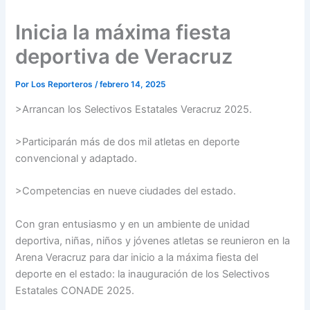
Inicia la máxima fiesta
deportiva de Veracruz
Por
Los Reporteros
/
febrero 14, 2025
>Arrancan los Selectivos Estatales Veracruz 2025.
>Participarán más de dos mil atletas en deporte
convencional y adaptado.
>Competencias en nueve ciudades del estado.
Con gran entusiasmo y en un ambiente de unidad
deportiva, niñas, niños y jóvenes atletas se reunieron en la
Arena Veracruz para dar inicio a la máxima fiesta del
deporte en el estado: la inauguración de los Selectivos
Estatales CONADE 2025.