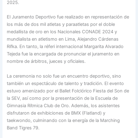
2025.
El Juramento Deportivo fue realizado en representación de
los más de dos mil atletas y paraatletas por el doble
medallista de oro en los Nacionales CONADE 2024 y
mundialista en atletismo en Lima, Alejandro Cárdenas
Rifka. En tanto, la réferi internacional Margarita Alvarado
Tejeda fue la encargada de pronunciar el juramento en
nombre de árbitros, jueces y oficiales.
La ceremonia no solo fue un encuentro deportivo, sino
también un espectáculo de talento y tradición. El evento
estuvo amenizado por el Ballet Folclórico Fiesta del Son de
la SEV, así como por la presentación de la Escuela de
Gimnasia Rítmica Club de Oro. Además, los asistentes
disfrutaron de exhibiciones de BMX (Flatland) y
taekwondo, culminando con la energía de la Marching
Band Tigres 79.