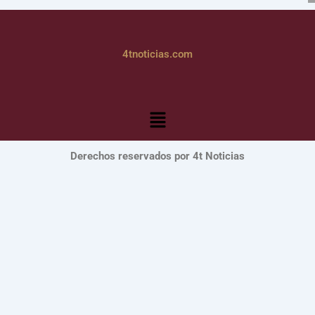
4tnoticias.com
Menú
Derechos reservados por 4t Noticias