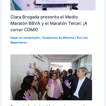
Clara Brugada presenta el Medio
Maratón BBVA y el Maratón Telcel: ¡A
correr CDMX!
Dejar un comentario
/
Gobiernos de Morena
/ Por
Los
Reporteros