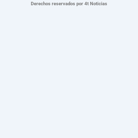
Derechos reservados por 4t Noticias