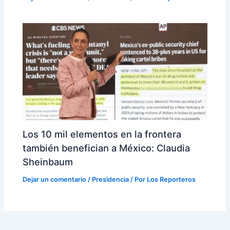
Los 10 mil elementos en la frontera
también benefician a México: Claudia
Sheinbaum
Dejar un comentario
/
Presidencia
/ Por
Los Reporteros