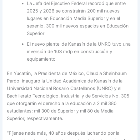
La Jefa del Ejecutivo Federal recordó que entre
2025 y 2026 se construirán 200 mil nuevos
lugares en Educación Media Superior y en el
sexenio, 300 mil nuevos espacios en Educación
Superior
El nuevo plantel de Kanasín de la UNRC tuvo una
inversión de 103 mdp en construcción y
equipamiento
En Yucatán, la Presidenta de México, Claudia Sheinbaum
Pardo, inauguró la Unidad Académica de Kanasín de la
Universidad Nacional Rosario Castellanos (UNRC) y el
Bachillerato Tecnológico, Industrial y de Servicios No. 305,
que otorgarán el derecho a la educación a 2 mil 380
estudiantes: mil 300 de Superior y mil 80 de Media
Superior, respectivamente.
“Fíjense nada más, 40 años después luchando por la