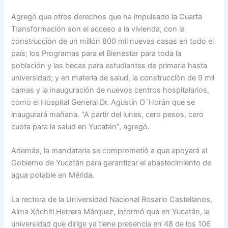
Agregó que otros derechos que ha impulsado la Cuarta
Transformación son el acceso a la vivienda, con la
construcción de un millón 800 mil nuevas casas en todo el
país; los Programas para el Bienestar para toda la
población y las becas para estudiantes de primaria hasta
universidad; y en materia de salud, la construcción de 9 mil
camas y la inauguración de nuevos centros hospitalarios,
como el Hospital General Dr. Agustín O´Horán que se
inaugurará mañana. “A partir del lunes, cero pesos, cero
cuota para la salud en Yucatán”, agregó.
Además, la mandataria se comprometió a que apoyará al
Gobierno de Yucatán para garantizar el abastecimiento de
agua potable en Mérida.
La rectora de la Universidad Nacional Rosario Castellanos,
Alma Xóchitl Herrera Márquez, informó que en Yucatán, la
universidad que dirige ya tiene presencia en 48 de los 106