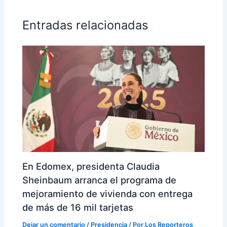
Entradas relacionadas
En Edomex, presidenta Claudia
Sheinbaum arranca el programa de
mejoramiento de vivienda con entrega
de más de 16 mil tarjetas
Dejar un comentario
/
Presidencia
/ Por
Los Reporteros