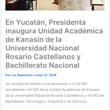
En Yucatán, Presidenta
inaugura Unidad Académica
de Kanasín de la
Universidad Nacional
Rosario Castellanos y
Bachillerato Nacional
Por
Los Reporteros
/
mayo 16, 2026
Se otorgará el derecho a la educación a 2 mil 380
estudiantes: mil 300 de la Unidad Académica de Kanasín
de la Universidad Nacional Rosario Castellanos y mil 80 del
Bachillerato Tecnológico, Industrial y de Servicios