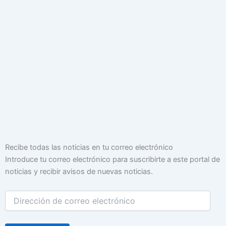
Dirección
Recibe todas las noticias en tu correo electrónico
de
Introduce tu correo electrónico para suscribirte a este portal de
correo
noticias y recibir avisos de nuevas noticias.
electrónico