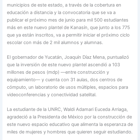
municipios de este estado, a través de la cobertura en
educación a distancia y la convocatoria que se va a
publicar el próximo mes de junio para mil 500 estudiantes
más en este nuevo plantel de Kanasín, que junto a los 775
que ya están inscritos, va a permitir iniciar el próximo ciclo
escolar con más de 2 mil alumnos y alumnas.
El gobernador de Yucatán, Joaquín Díaz Mena, puntualizó
que la inversión de este nuevo plantel ascendió a 103
millones de pesos (mdp) —entre construcción y
equipamiento— y cuenta con 31 aulas, dos centros de
cómputo, un laboratorio de usos múltiples, espacios para
videoconferencias y conectividad satelital.
La estudiante de la UNRC, Waldi Adamari Euceda Arriaga,
agradeció a la Presidenta de México por la construcción de
este nuevo espacio educativo que alimenta la esperanza de
miles de mujeres y hombres que quieren seguir estudiando.