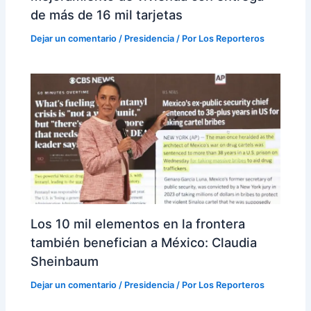
de más de 16 mil tarjetas
Dejar un comentario
/
Presidencia
/ Por
Los Reporteros
Los 10 mil elementos en la frontera
también benefician a México: Claudia
Sheinbaum
Dejar un comentario
/
Presidencia
/ Por
Los Reporteros