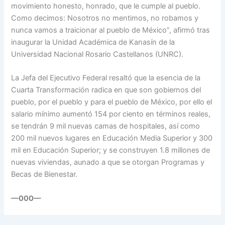
movimiento honesto, honrado, que le cumple al pueblo.
Como decimos: Nosotros no mentimos, no robamos y
nunca vamos a traicionar al pueblo de México”, afirmó tras
inaugurar la Unidad Académica de Kanasín de la
Universidad Nacional Rosario Castellanos (UNRC).
La Jefa del Ejecutivo Federal resaltó que la esencia de la
Cuarta Transformación radica en que son gobiernos del
pueblo, por el pueblo y para el pueblo de México, por ello el
salario mínimo aumentó 154 por ciento en términos reales,
se tendrán 9 mil nuevas camas de hospitales, así como
200 mil nuevos lugares en Educación Media Superior y 300
mil en Educación Superior; y se construyen 1.8 millones de
nuevas viviendas, aunado a que se otorgan Programas y
Becas de Bienestar.
—000—