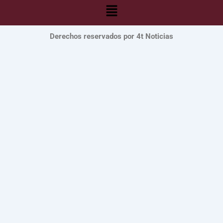
Menú
Derechos reservados por 4t Noticias