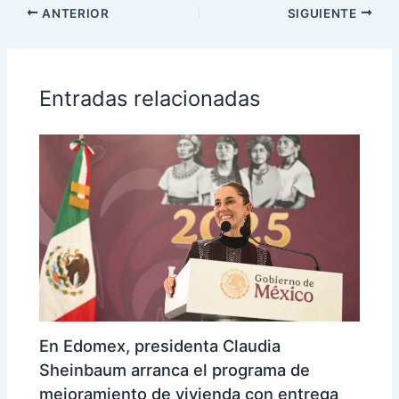
ANTERIOR
SIGUIENTE
Entradas relacionadas
En Edomex, presidenta Claudia
Sheinbaum arranca el programa de
mejoramiento de vivienda con entrega