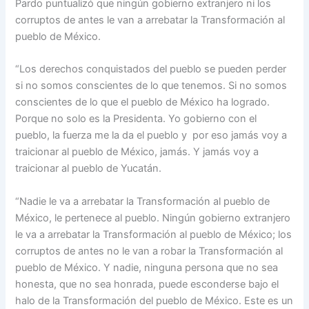
Pardo puntualizó que ningún gobierno extranjero ni los
corruptos de antes le van a arrebatar la Transformación al
pueblo de México.
“Los derechos conquistados del pueblo se pueden perder
si no somos conscientes de lo que tenemos. Si no somos
conscientes de lo que el pueblo de México ha logrado.
Porque no solo es la Presidenta. Yo gobierno con el
pueblo, la fuerza me la da el pueblo y por eso jamás voy a
traicionar al pueblo de México, jamás. Y jamás voy a
traicionar al pueblo de Yucatán.
“Nadie le va a arrebatar la Transformación al pueblo de
México, le pertenece al pueblo. Ningún gobierno extranjero
le va a arrebatar la Transformación al pueblo de México; los
corruptos de antes no le van a robar la Transformación al
pueblo de México. Y nadie, ninguna persona que no sea
honesta, que no sea honrada, puede esconderse bajo el
halo de la Transformación del pueblo de México. Este es un