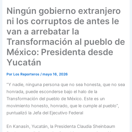
Ningún gobierno extranjero
ni los corruptos de antes le
van a arrebatar la
Transformación al pueblo de
México: Presidenta desde
Yucatán
Por
Los Reporteros
/
mayo 16, 2026
“Y nadie, ninguna persona que no sea honesta, que no sea
honrada, puede esconderse bajo el halo de la
Transformación del pueblo de México. Este es un
movimiento honesto, honrado, que le cumple al pueblo”,
puntualizó la Jefa del Ejecutivo Federal
En Kanasín, Yucatán, la Presidenta Claudia Sheinbaum