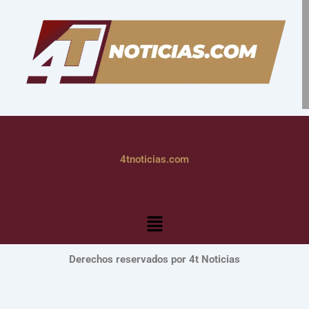
4tnoticias.com
Menú
Derechos reservados por 4t Noticias