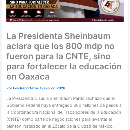
La Presidenta Sheinbaum
aclara que los 800 mdp no
fueron para la CNTE, sino
para fortalecer la educación
en Oaxaca
Por
Los Reporteros
/
junio 22, 2026
La Presidenta Claudia Sheinbaum Pardo rechazó que el
Gobierno Federal haya entregado 800 millones de pesos a
la Coordinadora Nacional de Trabajadores de la Educación
(CNTE) como parte de negociaciones para levantar el
plantón instalado en el Zócalo de la Ciudad de México.