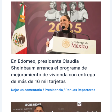
En Edomex, presidenta Claudia
Sheinbaum arranca el programa de
mejoramiento de vivienda con entrega
de más de 16 mil tarjetas
Dejar un comentario
/
Presidencia
/ Por
Los Reporteros