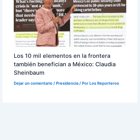
Los 10 mil elementos en la frontera
también benefician a México: Claudia
Sheinbaum
Dejar un comentario
/
Presidencia
/ Por
Los Reporteros