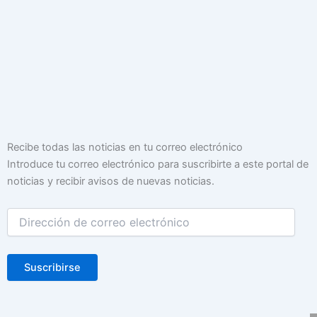
Dirección
Recibe todas las noticias en tu correo electrónico
de
Introduce tu correo electrónico para suscribirte a este portal de
correo
noticias y recibir avisos de nuevas noticias.
electrónico
Suscribirse