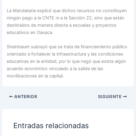
La Mandataria explicó que dichos recursos no constituyen
ningún pago a la CNTE ni a la Sección 22, sino que están
destinados de manera directa a escuelas y proyectos
educativos en Oaxaca.
Sheinbaum subrayó que se trata de financiamiento público
orientado a fortalecer la infraestructura y las condiciones
educativas en la entidad, por lo que negó que exista algún
acuerdo económico vinculado a la salida de las
movilizaciones en la capital.
ANTERIOR
SIGUIENTE
Entradas relacionadas