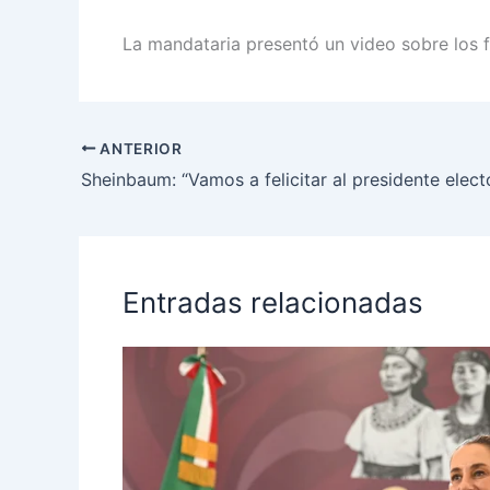
La mandataria presentó un video sobre los f
ANTERIOR
Entradas relacionadas