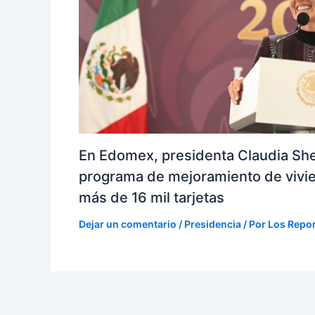
En Edomex, presidenta Claudia Sh
programa de mejoramiento de vivi
más de 16 mil tarjetas
Dejar un comentario
/
Presidencia
/ Por
Los Repo