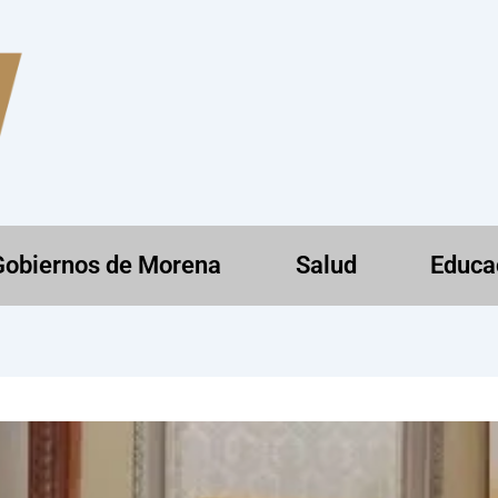
Gobiernos de Morena
Salud
Educa